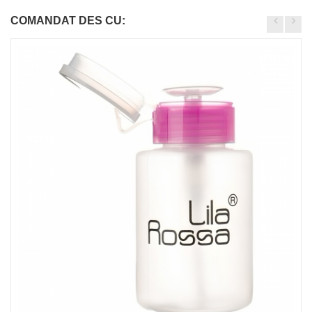
COMANDAT DES CU: