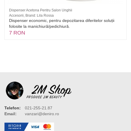
Dispenser Acetona Pentru Salon Unghii
Accesorii, Brand: Lila Rossa
Dispenser economic, pentru depozitarea diferitelor soluții
folosite la manichiură/pedichiură.
7 RON
Telefon:
021-255-21.87
Email:
vanzari@deniro.ro