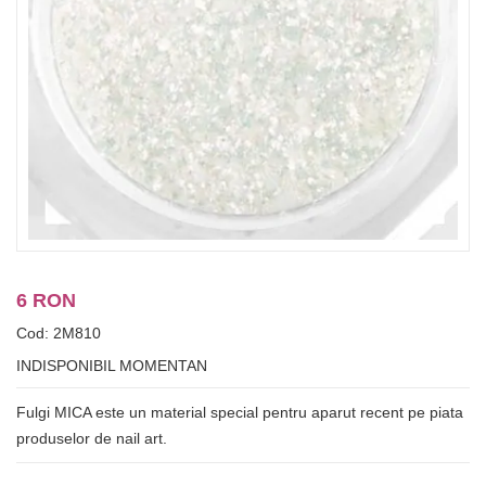
6 RON
Cod: 2M810
INDISPONIBIL MOMENTAN
Fulgi MICA este un material special pentru aparut recent pe piata
produselor de nail art.