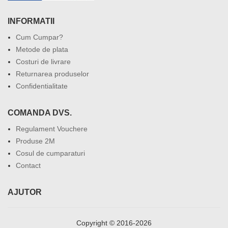
INFORMATII
Cum Cumpar?
Metode de plata
Costuri de livrare
Returnarea produselor
Confidentialitate
COMANDA DVS.
Regulament Vouchere
Produse 2M
Cosul de cumparaturi
Contact
AJUTOR
Copyright © 2016-2026