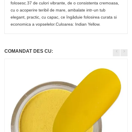
folosesc.37 de culori vibrante, de o consistenta cremoasa,
cu o acoperire teribil de mare, ambalate intr-un tub
elegant, practic, cu capac, ce îngăduie folosirea curata si
economica a vopselelor.Culoarea: Indian Yellow.
COMANDAT DES CU: