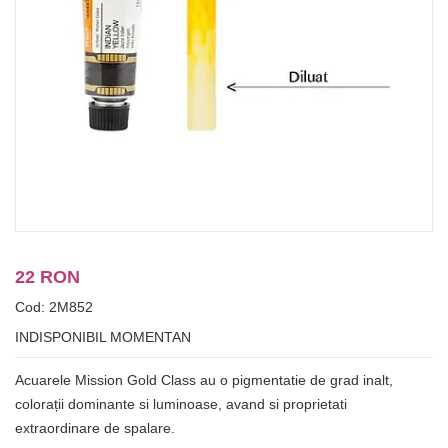
22 RON
Cod: 2M852
INDISPONIBIL MOMENTAN
Acuarele Mission Gold Class au o pigmentatie de grad inalt,
colorații dominante si luminoase, avand si proprietati
extraordinare de spalare.