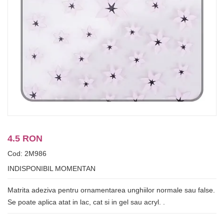
4.5 RON
Cod: 2M986
INDISPONIBIL MOMENTAN
Matrita adeziva pentru ornamentarea unghiilor normale sau false.
Se poate aplica atat in lac, cat si in gel sau acryl. .