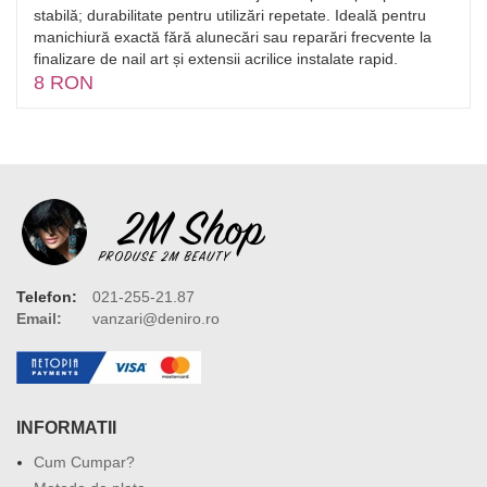
stabilă; durabilitate pentru utilizări repetate. Ideală pentru
manichiură exactă fără alunecări sau reparări frecvente la
finalizare de nail art și extensii acrilice instalate rapid.
8 RON
Telefon:
021-255-21.87
Email:
vanzari@deniro.ro
INFORMATII
Cum Cumpar?