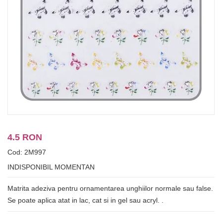
4.5 RON
Cod: 2M997
INDISPONIBIL MOMENTAN
Matrita adeziva pentru ornamentarea unghiilor normale sau false.
Se poate aplica atat in lac, cat si in gel sau acryl. .