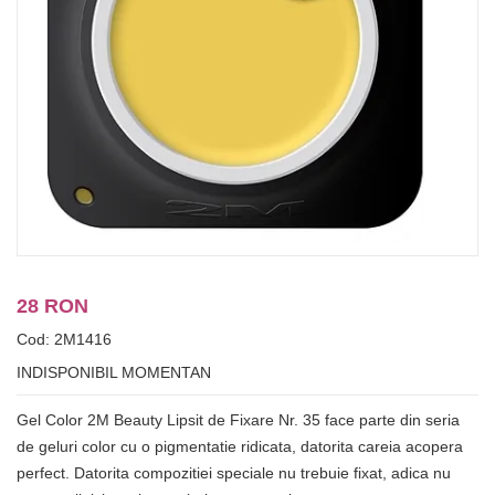
28 RON
Cod: 2M1416
INDISPONIBIL MOMENTAN
Gel Color 2M Beauty Lipsit de Fixare Nr. 35 face parte din seria
de geluri color cu o pigmentatie ridicata, datorita careia acopera
perfect. Datorita compozitiei speciale nu trebuie fixat, adica nu