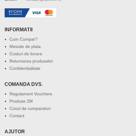
INFORMATII
Cum Cumpar?
Metode de plata
Costuri de livrare
Returnarea produselor
Confidentialitate
COMANDA DVS.
Regulament Vouchere
Produse 2M
Cosul de cumparaturi
Contact
AJUTOR