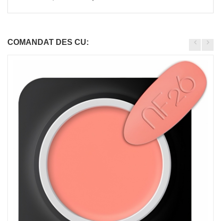
COMANDAT DES CU: