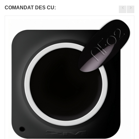
COMANDAT DES CU: