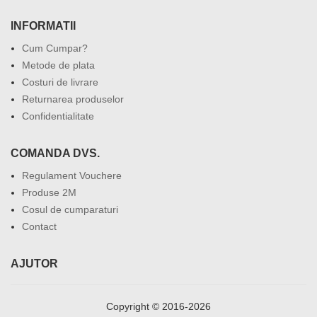
INFORMATII
Cum Cumpar?
Metode de plata
Costuri de livrare
Returnarea produselor
Confidentialitate
COMANDA DVS.
Regulament Vouchere
Produse 2M
Cosul de cumparaturi
Contact
AJUTOR
Copyright © 2016-2026