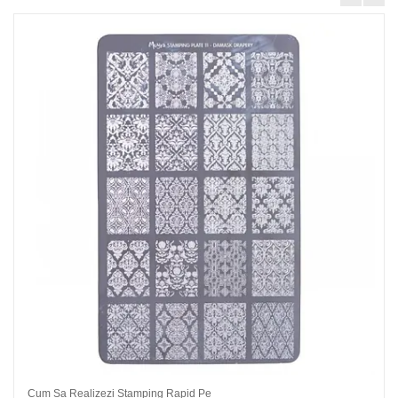
Cum Sa Realizezi Stamping Rapid Pe