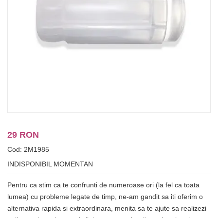
29 RON
Cod: 2M1985
INDISPONIBIL MOMENTAN
Pentru ca stim ca te confrunti de numeroase ori (la fel ca toata
lumea) cu probleme legate de timp, ne-am gandit sa iti oferim o
alternativa rapida si extraordinara, menita sa te ajute sa realizezi