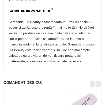
Compania 2M Beauty a fost fondată în urmă cu peste 20
de ani și astăzi este prezentă în mai multe țări. Ne străduim
să oferim produse de cea mai înaltă calitate și cele mai
fiabile pentru profesioniști, adaptându-ne la nevoile
manichiuristelor și la tendințele actuale. Gama de produse
2M Beauty este foarte variată și include cea mai amplă
paletă de culori. Alături de noi, fiecare poate găsi
materialele, accesoriile și instrumentele necesare.
COMANDAT DES CU: