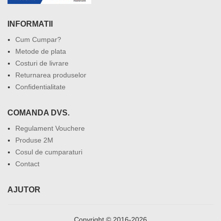
INFORMATII
Cum Cumpar?
Metode de plata
Costuri de livrare
Returnarea produselor
Confidentialitate
COMANDA DVS.
Regulament Vouchere
Produse 2M
Cosul de cumparaturi
Contact
AJUTOR
Copyright © 2016-2026