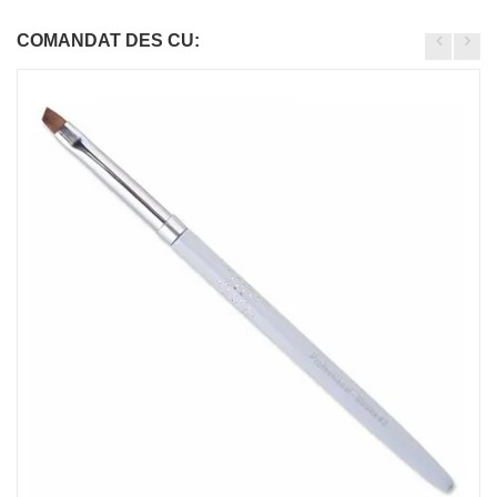
COMANDAT DES CU: