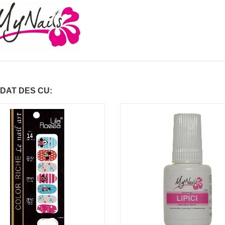
DAT DES CU: