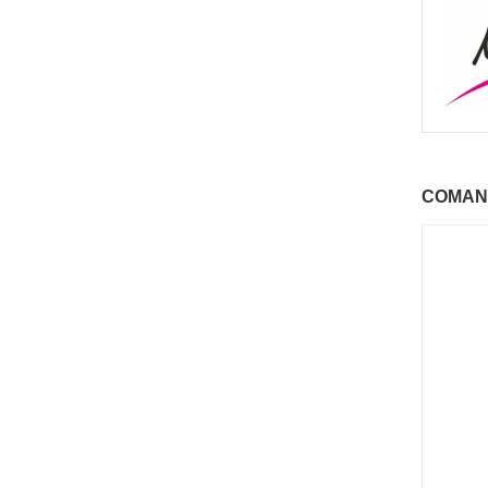
COMAN