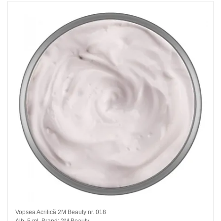
Vopsea Acrilică 2M Beauty nr. 018