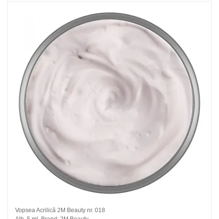
Vopsea Acrilică 2M Beauty nr. 018