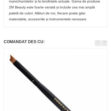
manichiuristelor și la tendințele actuale. Gama de produse
2M Beauty este foarte variată și include cea mai amplă
paletă de culori. Alături de noi, fiecare poate găsi
materialele, accesoriile și instrumentele necesare.
COMANDAT DES CU: