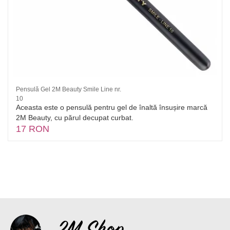
Pensulă Gel 2M Beauty Smile Line nr.
10
Aceasta este o pensulă pentru gel de înaltă însușire marcă
2M Beauty, cu părul decupat curbat.
17 RON