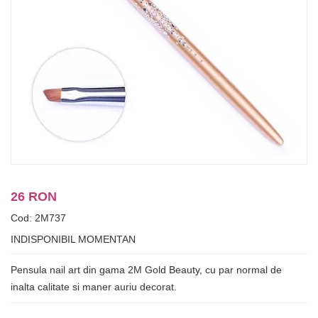
26 RON
Cod: 2M737
INDISPONIBIL MOMENTAN
Pensula nail art din gama 2M Gold Beauty, cu par normal de
inalta calitate si maner auriu decorat.