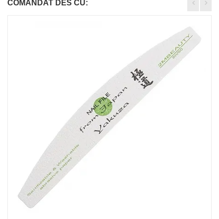
COMANDAT DES CU: