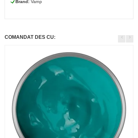
L
Brand:
Vamp
COMANDAT DES CU: