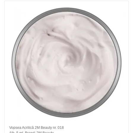
Vopsea Acrilică 2M Beauty nr. 018